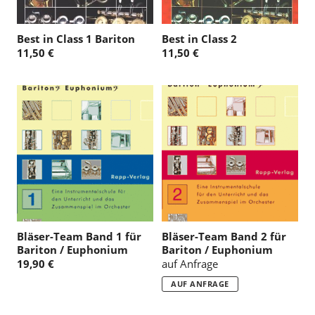
Best in Class 1 Bariton
Best in Class 2
11,50 €
11,50 €
Bläser-Team Band 1 für
Bläser-Team Band 2 für
Bariton / Euphonium
Bariton / Euphonium
19,90 €
auf Anfrage
AUF ANFRAGE