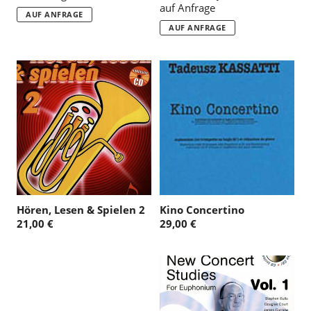
auf Anfrage
AUF ANFRAGE
AUF ANFRAGE
Hören, Lesen & Spielen 2
Kino Concertino
21,00 €
29,00 €