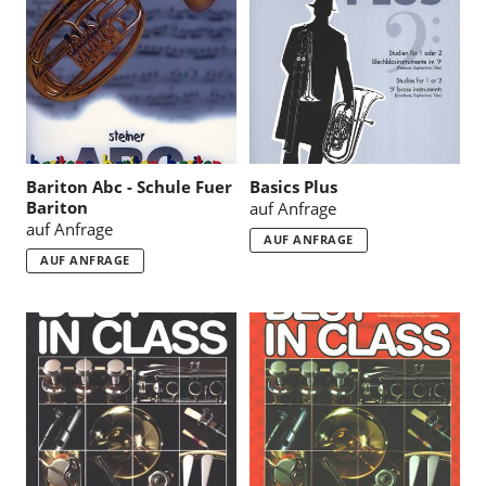
:
Bariton Abc - Schule Fuer
Basics Plus
Bariton
auf Anfrage
auf Anfrage
AUF ANFRAGE
AUF ANFRAGE