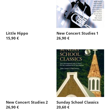
Little Hippo
New Concert Studies 1
15,90 €
26,90 €
New Concert Studies 2
Sunday School Classics
26,90 €
20,60 €