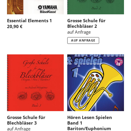
Essential Elements 1
Grosse Schule für
Blechbläser 2
20,90 €
auf Anfrage
AUF ANFRAGE
Grosse Schule für
Hören Lesen Spielen
Blechbläser 3
Band 1
Bariton/Euphonium
auf Anfrage