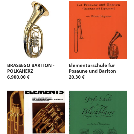
BRASSEGO BARITON -
Elementarschule für
POLKAHERZ
Posaune und Bariton
6.900,00 €
20,30 €