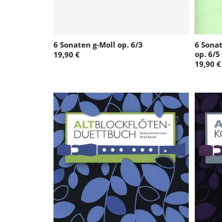
6 Sonaten g-Moll op. 6/3
6 Sonat
op. 6/5
19,90 €
19,90 €