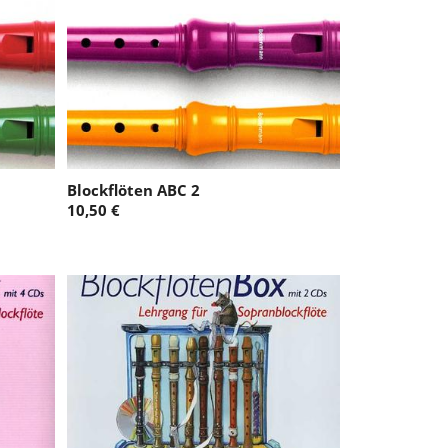
Blockflöten ABC 2
10,50 €