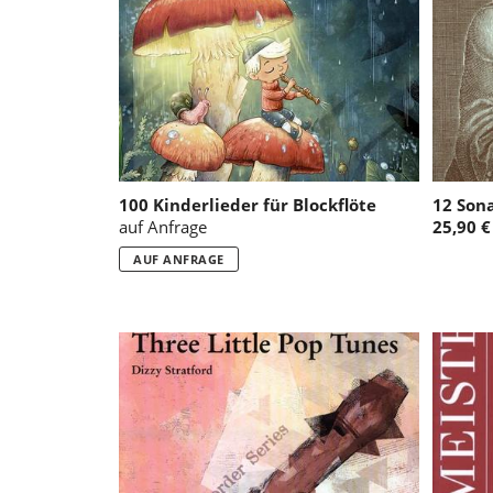
100 Kinderlieder für Blockflöte
12 Sona
auf Anfrage
25,90 €
AUF ANFRAGE