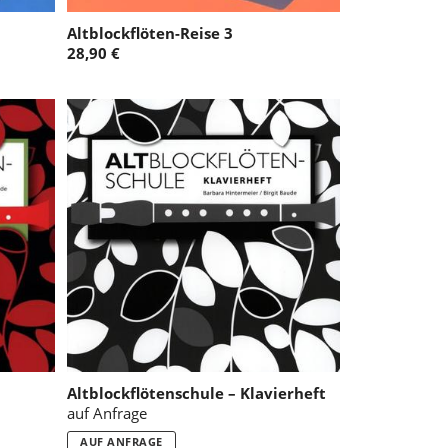
Altblockflöten-Reise 3
28,90 €
Altblockflötenschule – Klavierheft
auf Anfrage
AUF ANFRAGE