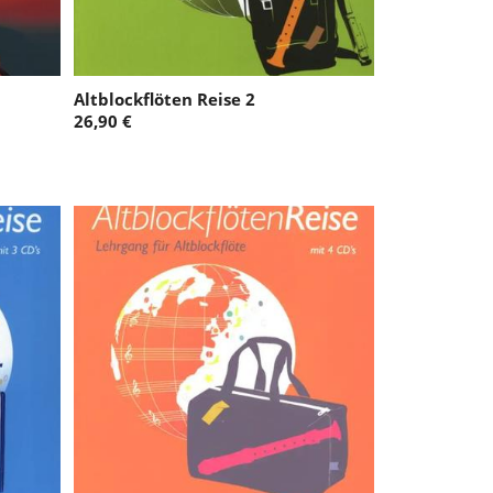
Altblockflöten Reise 2
26,90 €