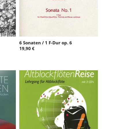
6 Sonaten / 1 F-Dur op. 6
19,90 €