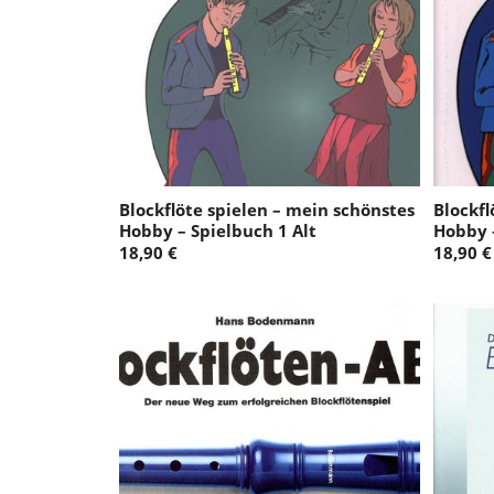
Blockflöte spielen – mein schönstes
Blockfl
Hobby – Spielbuch 1 Alt
Hobby 
18,90 €
18,90 €