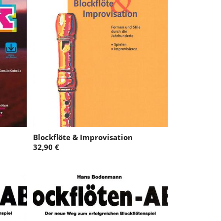
Blockflöte & Improvisation
32,90 €