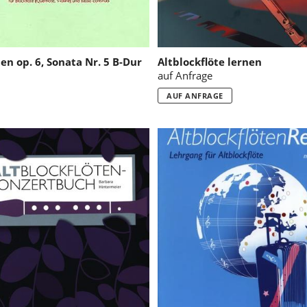
en op. 6, Sonata Nr. 5 B-Dur
Altblockflöte lernen
auf Anfrage
AUF ANFRAGE