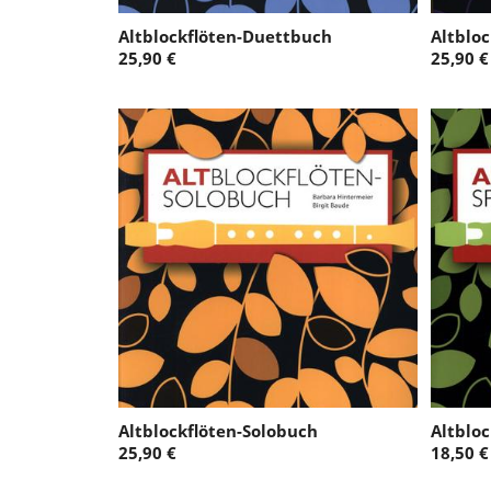
Altblockflöten-Duettbuch
Altblo
25,90 €
25,90 €
Altblockflöten-Solobuch
Altbloc
25,90 €
18,50 €