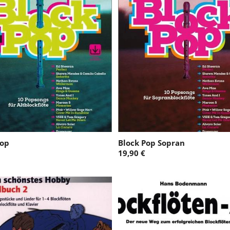
Pop
Block Pop Sopran
19,90 €