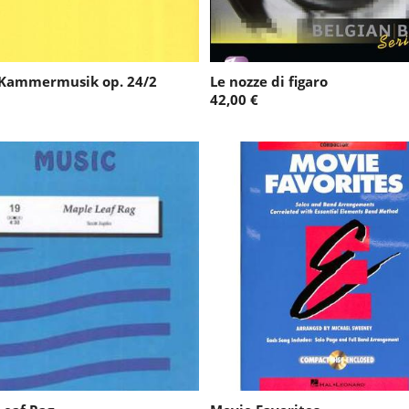
 Kammermusik op. 24/2
Le nozze di figaro
42,00 €