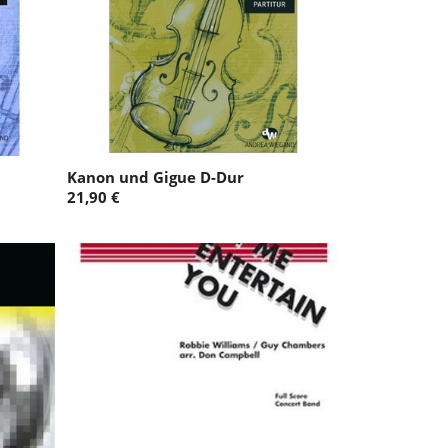
Kanon und Gigue D-Dur
21,90 €