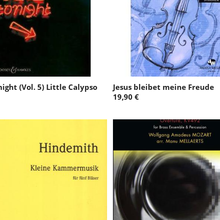
night (Vol. 5) Little Calypso
Jesus bleibet meine Freude
19,90 €