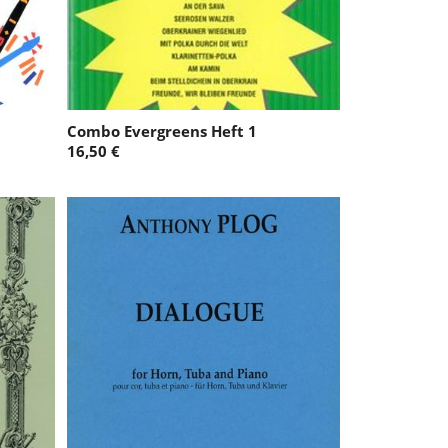
Combo Evergreens Heft 1
16,50 €