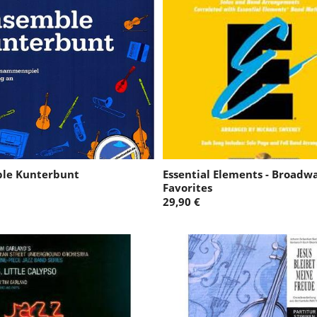
le Kunterbunt
Essential Elements - Broadw
Favorites
29,90 €