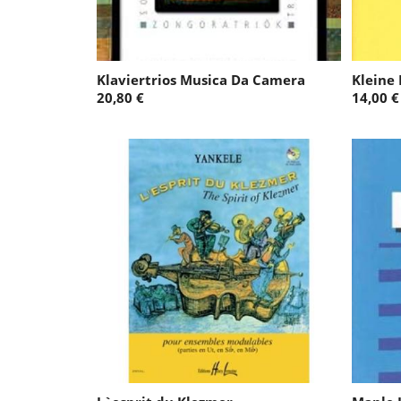
Klaviertrios Musica Da Camera
Kleine
20,80 €
14,00 €