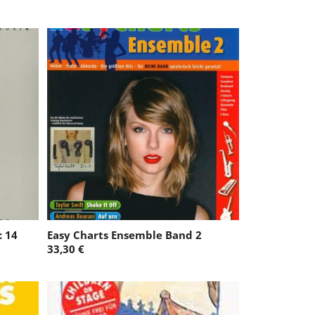
: 14
Easy Charts Ensemble Band 2
33,30 €