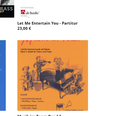
Let Me Entertain You - Partitur
23,00 €