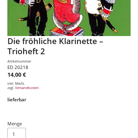
Die fröhliche Klarinette –
Trioheft 2
Artikelnummer
ED 20218
14,00 €
inkl. MwSt.
zzgl.
Versandkosten
lieferbar
Menge