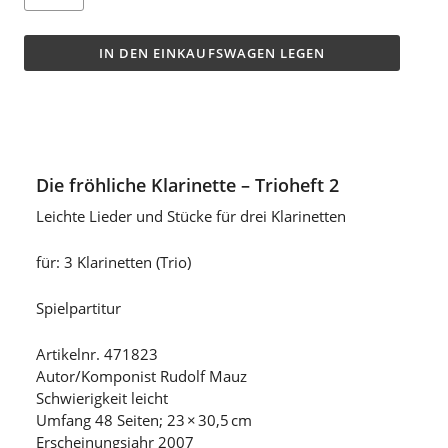
IN DEN EINKAUFSWAGEN LEGEN
Die fröhliche Klarinette – Trioheft 2
Leichte Lieder und Stücke für drei Klarinetten
für: 3 Klarinetten (Trio)
Spielpartitur
Artikelnr. 471823
Autor/Komponist Rudolf Mauz
Schwierigkeit leicht
Umfang 48 Seiten; 23 × 30,5 cm
Erscheinungsjahr 2007