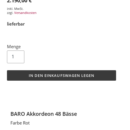
2.190,00 €
inkl. MwSt.
zzgl.
Versandkosten
lieferbar
Menge
IN DEN EINKAUFSWAGEN LEGEN
BARO Akkordeon 48 Bässe
Farbe Rot