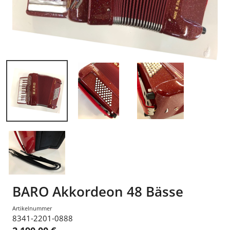
BARO Akkordeon 48 Bässe
Artikelnummer
8341-2201-0888