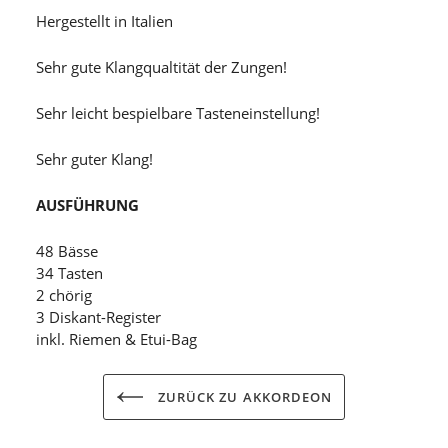
Hergestellt in Italien
Sehr gute Klangqualtität der Zungen!
Sehr leicht bespielbare Tasteneinstellung!
Sehr guter Klang!
AUSFÜHRUNG
48 Bässe
34 Tasten
2 chörig
3 Diskant-Register
inkl. Riemen & Etui-Bag
ZURÜCK ZU AKKORDEON