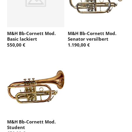
M&H Bb-Cornett Mod.
M&H Bb-Cornett Mod.
Basic lackiert
Senator versilbert
550,00 €
1.190,00 €
M&H Bb-Cornett Mod.
Student