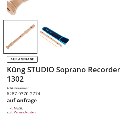
AUF ANFRAGE
Küng STUDIO Soprano Recorder
1302
Artikelnummer
6287-0370-2774
auf Anfrage
inkl. MwSt.
zzgl.
Versandkosten