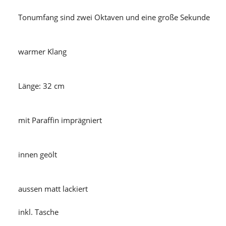
Tonumfang sind zwei Oktaven und eine große Sekunde
warmer Klang
Länge: 32 cm
mit Paraffin imprägniert
innen geölt
aussen matt lackiert
inkl. Tasche