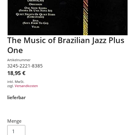
The Music of Brazilian Jazz Plus
One
Artikelnummer
3245-2221-8385
18,95 €
inkl. MwSt.
zzgl.
Versandkosten
lieferbar
Menge