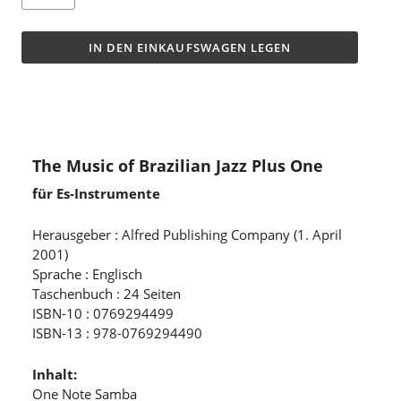
IN DEN EINKAUFSWAGEN LEGEN
The Music of Brazilian Jazz Plus One
für Es-Instrumente
Herausgeber : Alfred Publishing Company (1. April
2001)
Sprache : Englisch
Taschenbuch : 24 Seiten
ISBN-10 : 0769294499
ISBN-13 : 978-0769294490
Inhalt:
One Note Samba