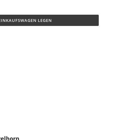
 EINKAUFSWAGEN LEGEN
gelhorn