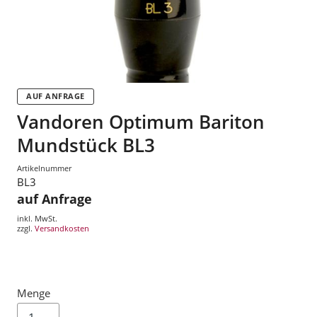
AUF ANFRAGE
Vandoren Optimum Bariton
Mundstück BL3
Artikelnummer
BL3
auf Anfrage
inkl. MwSt.
zzgl.
Versandkosten
Menge