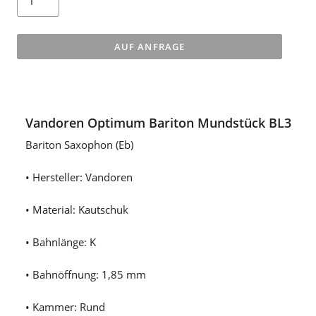
AUF ANFRAGE
Vandoren Optimum Bariton Mundstück BL3
Bariton Saxophon (Eb)
• Hersteller: Vandoren
• Material: Kautschuk
• Bahnlänge: K
• Bahnöffnung: 1,85 mm
• Kammer: Rund