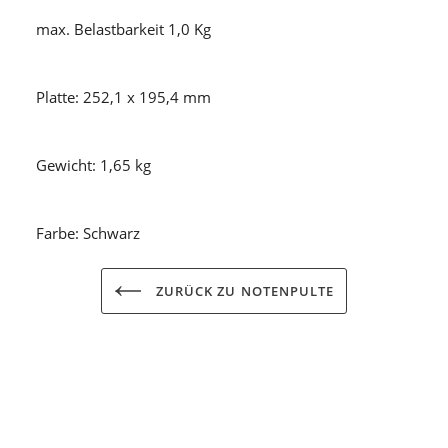
max. Belastbarkeit 1,0 Kg
Platte: 252,1 x 195,4 mm
Gewicht: 1,65 kg
Farbe: Schwarz
ZURÜCK ZU NOTENPULTE