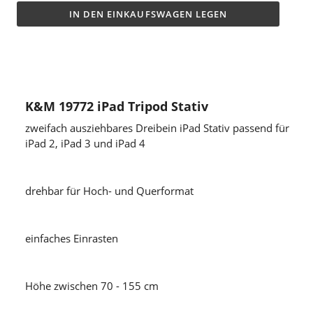
IN DEN EINKAUFSWAGEN LEGEN
K&M 19772 iPad Tripod Stativ
zweifach ausziehbares Dreibein iPad Stativ passend für
iPad 2, iPad 3 und iPad 4
drehbar für Hoch- und Querformat
einfaches Einrasten
Höhe zwischen 70 - 155 cm