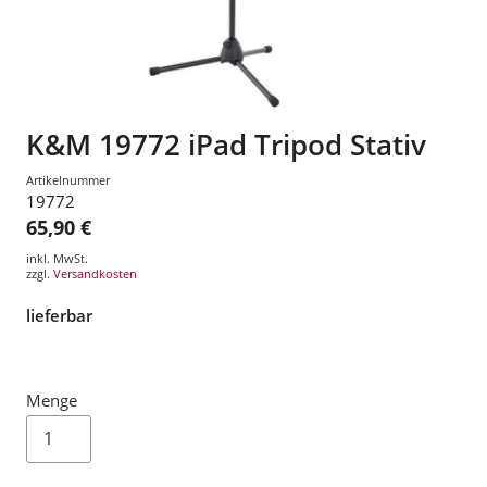
K&M 19772 iPad Tripod Stativ
Artikelnummer
19772
65,90 €
inkl. MwSt.
zzgl.
Versandkosten
lieferbar
Menge