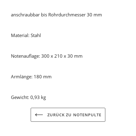
anschraubbar bis Rohrdurchmesser 30 mm
Material: Stahl
Notenauflage: 300 x 210 x 30 mm
Armlänge: 180 mm
Gewicht: 0,93 kg
ZURÜCK ZU NOTENPULTE