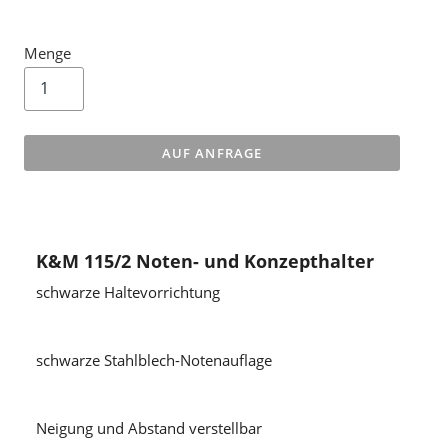
Menge
AUF ANFRAGE
K&M 115/2 Noten- und Konzepthalter
schwarze Haltevorrichtung
schwarze Stahlblech-Notenauflage
Neigung und Abstand verstellbar