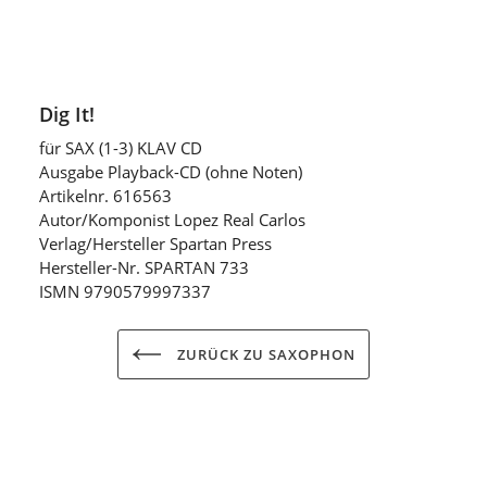
Dig It!
für SAX (1-3) KLAV CD
Ausgabe Playback-CD (ohne Noten)
Artikelnr. 616563
Autor/Komponist Lopez Real Carlos
Verlag/Hersteller Spartan Press
Hersteller-Nr. SPARTAN 733
ISMN 9790579997337
ZURÜCK ZU SAXOPHON