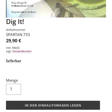
Dig It!
Artikelnummer
SPARTAN 733
29,90 €
inkl. MwSt.
zzgl.
Versandkosten
lieferbar
Menge
IN DEN EINKAUFSWAGEN LEGEN