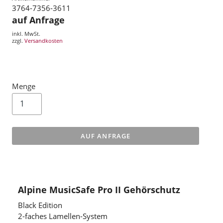
3764-7356-3611
auf Anfrage
inkl. MwSt.
zzgl.
Versandkosten
Menge
AUF ANFRAGE
Alpine MusicSafe Pro II Gehörschutz
Black Edition
2-faches Lamellen-System