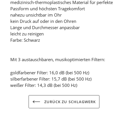
medizinisch-thermoplastisches Material für perfekte
Passform und höchsten Tragekomfort
nahezu unsichtbar im Ohr
kein Druck auf oder in den Ohren
Länge und Durchmesser anpassbar
leicht zu reinigen
Farbe: Schwarz
Mit 3 austauschbaren, musikoptimierten Filtern:
goldfarbener Filter: 16,0 dB (bei 500 Hz)
silberfarbener Filter: 15,7 dB (bei 500 Hz)
weißer Filter: 14,3 dB (bei 500 Hz)
ZURÜCK ZU SCHLAGWERK