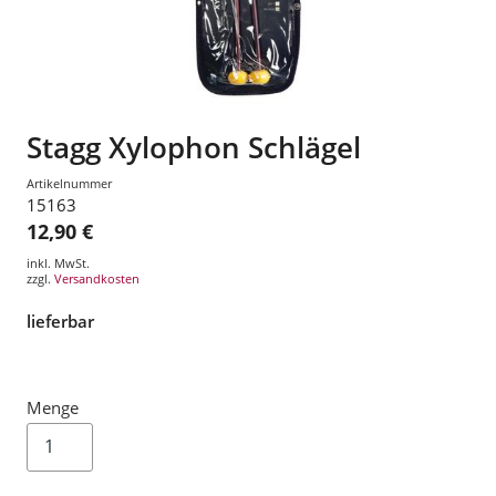
Stagg Xylophon Schlägel
Artikelnummer
15163
12,90 €
inkl. MwSt.
zzgl.
Versandkosten
lieferbar
Menge