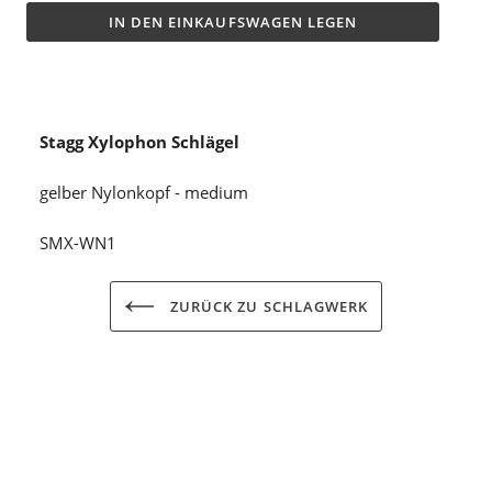
IN DEN EINKAUFSWAGEN LEGEN
Stagg Xylophon Schlägel
gelber Nylonkopf - medium
SMX-WN1
ZURÜCK ZU SCHLAGWERK