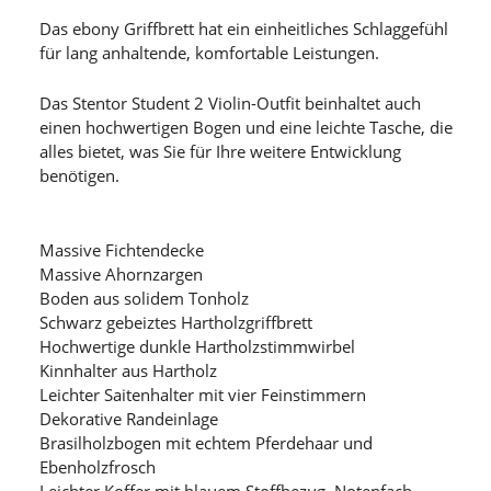
Das ebony Griffbrett hat ein einheitliches Schlaggefühl
für lang anhaltende, komfortable Leistungen.
Das Stentor Student 2 Violin-Outfit beinhaltet auch
einen hochwertigen Bogen und eine leichte Tasche, die
alles bietet, was Sie für Ihre weitere Entwicklung
benötigen.
Massive Fichtendecke
Massive Ahornzargen
Boden aus solidem Tonholz
Schwarz gebeiztes Hartholzgriffbrett
Hochwertige dunkle Hartholzstimmwirbel
Kinnhalter aus Hartholz
Leichter Saitenhalter mit vier Feinstimmern
Dekorative Randeinlage
Brasilholzbogen mit echtem Pferdehaar und
Ebenholzfrosch