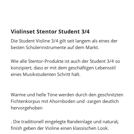
Violinset Stentor Student 3/4
Die Student Violine 3/4 gilt seit langem als eines der
besten Schülerinstrumente auf dem Markt.
Wie alle Stentor-Produkte ist auch der Student 3/4 so
konzipiert, dass er mit dem geschäftigen Lebensstil
eines Musikstudenten Schritt hält.
Warme und helle Töne werden durch den geschnitzten
Fichtenkorpus mit Ahornboden und -zargen deutlich
hervorgehoben
. Die traditionell eingelegte Randeinlage und natural¡
finish geben der Violine einen klassischen Look.