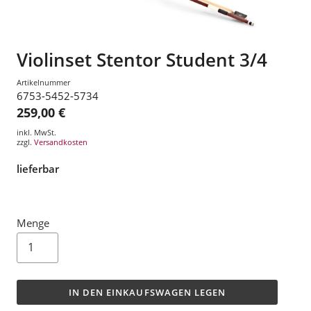
Violinset Stentor Student 3/4
Artikelnummer
6753-5452-5734
259,00 €
inkl. MwSt.
zzgl.
Versandkosten
lieferbar
Menge
IN DEN EINKAUFSWAGEN LEGEN