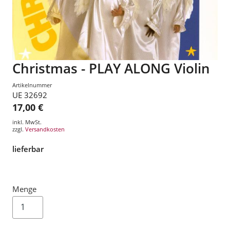
Christmas - PLAY ALONG Violin
Artikelnummer
UE 32692
17,00 €
inkl. MwSt.
zzgl.
Versandkosten
lieferbar
Menge