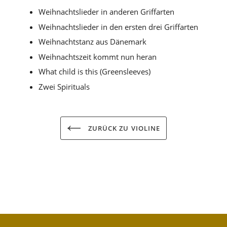
Weihnachtslieder in anderen Griffarten
Weihnachtslieder in den ersten drei Griffarten
Weihnachtstanz aus Dänemark
Weihnachtszeit kommt nun heran
What child is this (Greensleeves)
Zwei Spirituals
ZURÜCK ZU VIOLINE