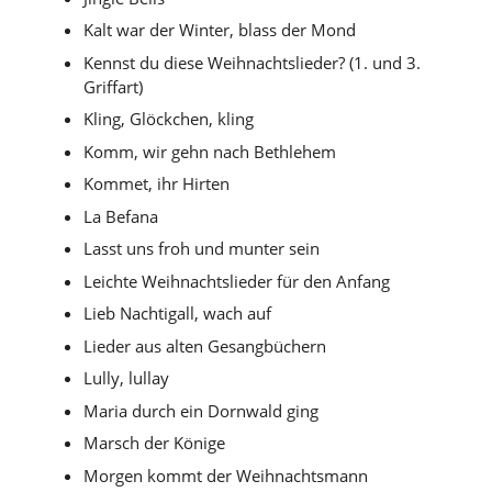
Kalt war der Winter, blass der Mond
Kennst du diese Weihnachtslieder? (1. und 3.
Griffart)
Kling, Glöckchen, kling
Komm, wir gehn nach Bethlehem
Kommet, ihr Hirten
La Befana
Lasst uns froh und munter sein
Leichte Weihnachtslieder für den Anfang
Lieb Nachtigall, wach auf
Lieder aus alten Gesangbüchern
Lully, lullay
Maria durch ein Dornwald ging
Marsch der Könige
Morgen kommt der Weihnachtsmann