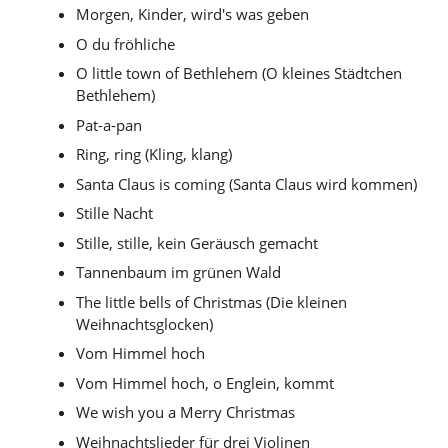
Morgen, Kinder, wird's was geben
O du fröhliche
O little town of Bethlehem (O kleines Städtchen
Bethlehem)
Pat-a-pan
Ring, ring (Kling, klang)
Santa Claus is coming (Santa Claus wird kommen)
Stille Nacht
Stille, stille, kein Geräusch gemacht
Tannenbaum im grünen Wald
The little bells of Christmas (Die kleinen
Weihnachtsglocken)
Vom Himmel hoch
Vom Himmel hoch, o Englein, kommt
We wish you a Merry Christmas
Weihnachtslieder für drei Violinen