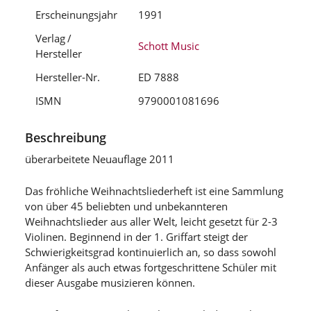
Erscheinungsjahr
1991
Verlag /
Schott Music
Hersteller
Hersteller-Nr.
ED 7888
ISMN
9790001081696
Beschreibung
überarbeitete Neuauflage 2011
Das fröhliche Weihnachtsliederheft ist eine Sammlung
von über 45 beliebten und unbekannteren
Weihnachtslieder aus aller Welt, leicht gesetzt für 2-3
Violinen. Beginnend in der 1. Griffart steigt der
Schwierigkeitsgrad kontinuierlich an, so dass sowohl
Anfänger als auch etwas fortgeschrittene Schüler mit
dieser Ausgabe musizieren können.