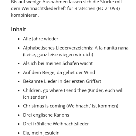
Bis auf wenige Ausnahmen lassen sich die Stücke mit
dem Weihnachtsliederheft für Bratschen (ED 21093)
kombinieren.
Inhalt
Alle Jahre wieder
Alphabetisches Liederverzeichnis: A la nanita nana
(Leise, ganz leise wiegen wir dich)
Als ich bei meinen Schafen wacht
Auf dem Berge, da gehet der Wind
Bekannte Lieder in der ersten Griffart
Children, go where I send thee (Kinder, euch will
ich senden)
Christmas is coming (Weihnacht' ist kommen)
Drei englische Kanons
Drei fröhliche Weihnachtslieder
Eia, mein Jesulein