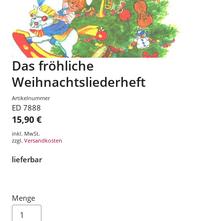
Das fröhliche
Weihnachtsliederheft
Artikelnummer
ED 7888
15,90 €
inkl. MwSt.
zzgl.
Versandkosten
lieferbar
Menge